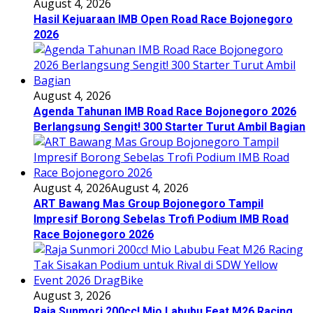
August 4, 2026
Hasil Kejuaraan IMB Open Road Race Bojonegoro
2026
August 4, 2026
Agenda Tahunan IMB Road Race Bojonegoro 2026
Berlangsung Sengit! 300 Starter Turut Ambil Bagian
August 4, 2026
August 4, 2026
ART Bawang Mas Group Bojonegoro Tampil
Impresif Borong Sebelas Trofi Podium IMB Road
Race Bojonegoro 2026
August 3, 2026
Raja Sunmori 200cc! Mio Labubu Feat M26 Racing