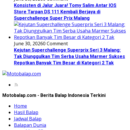
Konsisten di Jalur Juara! Tomy Salim Antar IOS
Store Tarpan DS 111 Kembali Berjaya di
Superchallenge Super Prix Malang
June 30, 2026
0 Comment
Kejutan Superchallenge Superprix Seri 3 Malang:
Tak Diunggulkan Tim Serba Usaha Marmer Sukses
Repotkan Banyak Tim Besar di Kategori 2 Tak
Motobalap.com - Berita Balap Indonesia Terkini
Home
Hasil Balap
Jadwal Balap
Balapan Dunia