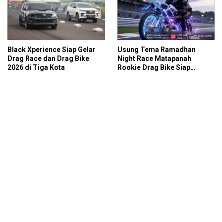
Black Xperience Siap Gelar
Usung Tema Ramadhan
Drag Race dan Drag Bike
Night Race Matapanah
2026 di Tiga Kota
Rookie Drag Bike Siap
Panaskan Sirkuit GBT