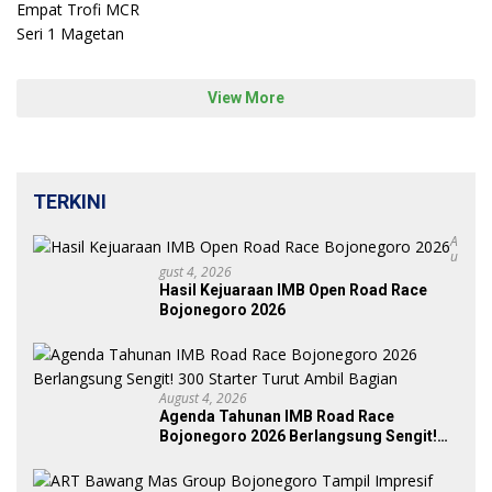
1 Magetan
View More
TERKINI
A
U
Gust 4, 2026
Hasil Kejuaraan IMB Open Road Race
Bojonegoro 2026
August 4, 2026
Agenda Tahunan IMB Road Race
Bojonegoro 2026 Berlangsung Sengit!
300 Starter Turut Ambil Bagian