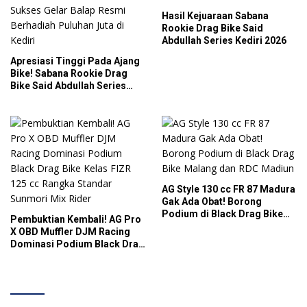
Hasil Kejuaraan Sabana
Rookie Drag Bike Said
Abdullah Series Kediri 2026
Apresiasi Tinggi Pada Ajang
Bike! Sabana Rookie Drag
Bike Said Abdullah Series
Sukses Gelar Balap Resmi
Berhadiah Puluhan Juta di
Kediri
AG Style 130 cc FR 87 Madura
Gak Ada Obat! Borong
Podium di Black Drag Bike
Pembuktian Kembali! AG Pro
Malang dan RDC Madiun
X OBD Muffler DJM Racing
Dominasi Podium Black Drag
Bike Kelas FIZR 125 cc
Rangka Standar Sunmori Mix
Rider