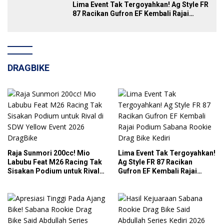
Lima Event Tak Tergoyahkan! Ag Style FR
87 Racikan Gufron EF Kembali Rajai
Podium Sabana Rookie Drag Bike Kediri
DRAGBIKE
Raja Sunmori 200cc! Mio
Lima Event Tak Tergoyahkan!
Labubu Feat M26 Racing Tak
Ag Style FR 87 Racikan
Sisakan Podium untuk Rival
Gufron EF Kembali Rajai
di SDW Yellow Event 2026
Podium Sabana Rookie Drag
DragBike
Bike Kediri