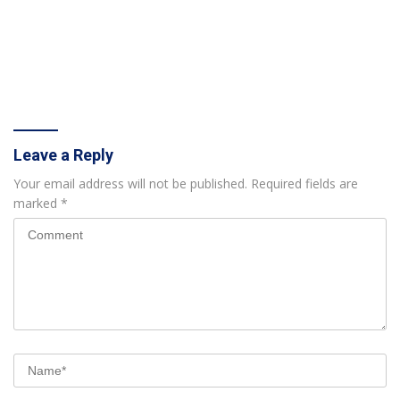
Leave a Reply
Your email address will not be published.
Required fields are
marked
*