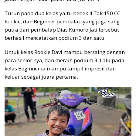
Turun pada dua kelas yaitu bebek 4 Tak 150 CC
Rookie, dan Beginner pembalap yang juga sang
putra dari pembalap Dias Kumoro Jati tersebut
berhasil mencatatkan podium 3 dan satu.
Untuk kelas Rookie Davi mampu bersaing dengan
para senior nya, dan meraih podium 3. Lalu pada
kelas Beginner ia mampu tampil impresif dan
keluar sebagai juara pertama.