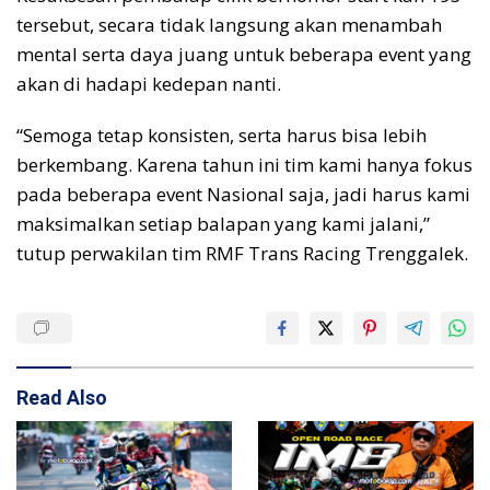
tersebut, secara tidak langsung akan menambah
mental serta daya juang untuk beberapa event yang
akan di hadapi kedepan nanti.
“Semoga tetap konsisten, serta harus bisa lebih
berkembang. Karena tahun ini tim kami hanya fokus
pada beberapa event Nasional saja, jadi harus kami
maksimalkan setiap balapan yang kami jalani,”
tutup perwakilan tim RMF Trans Racing Trenggalek.
Read Also