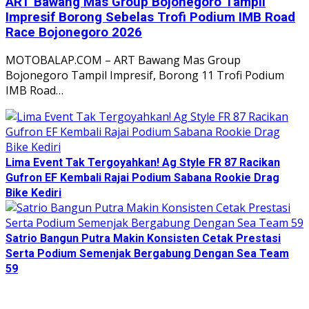
ART Bawang Mas Group Bojonegoro Tampil
Impresif Borong Sebelas Trofi Podium IMB Road
Race Bojonegoro 2026
MOTOBALAP.COM – ART Bawang Mas Group
Bojonegoro Tampil Impresif, Borong 11 Trofi Podium
IMB Road…
Lima Event Tak Tergoyahkan! Ag Style FR 87 Racikan
Gufron EF Kembali Rajai Podium Sabana Rookie Drag
Bike Kediri
Satrio Bangun Putra Makin Konsisten Cetak Prestasi
Serta Podium Semenjak Bergabung Dengan Sea Team
59