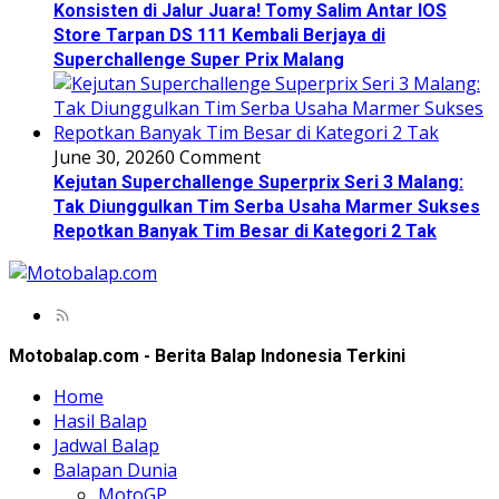
Konsisten di Jalur Juara! Tomy Salim Antar IOS
Store Tarpan DS 111 Kembali Berjaya di
Superchallenge Super Prix Malang
June 30, 2026
0 Comment
Kejutan Superchallenge Superprix Seri 3 Malang:
Tak Diunggulkan Tim Serba Usaha Marmer Sukses
Repotkan Banyak Tim Besar di Kategori 2 Tak
Motobalap.com - Berita Balap Indonesia Terkini
Home
Hasil Balap
Jadwal Balap
Balapan Dunia
MotoGP