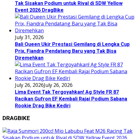
Tak Sisakan Podium untuk Rival di SDW Yellow
Event 2026 DragBike
July 31, 2026
Bali Queen Ukir Prestasi Gemilang di Lengka Cup
Prix, Fiandra Pendatang Baru yang Tak Bisa
Diremehkan
July 26, 2026
July 26, 2026
Lima Event Tak Tergoyahkan! Ag Style FR 87
Racikan Gufron EF Kembali Rajai Podium Sabana
Rookie Drag Bike Kediri
DRAGBIKE