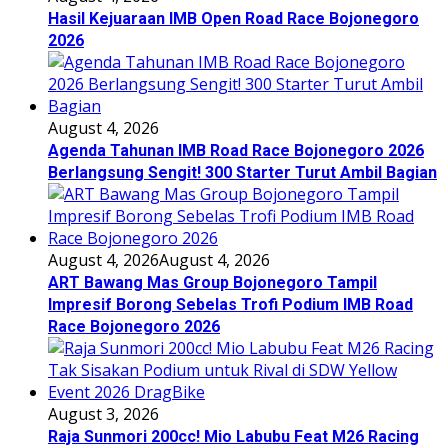
Hasil Kejuaraan IMB Open Road Race Bojonegoro
2026
August 4, 2026
Agenda Tahunan IMB Road Race Bojonegoro 2026
Berlangsung Sengit! 300 Starter Turut Ambil Bagian
August 4, 2026
August 4, 2026
ART Bawang Mas Group Bojonegoro Tampil
Impresif Borong Sebelas Trofi Podium IMB Road
Race Bojonegoro 2026
August 3, 2026
Raja Sunmori 200cc! Mio Labubu Feat M26 Racing