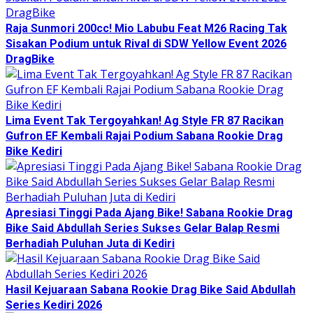
Raja Sunmori 200cc! Mio Labubu Feat M26 Racing Tak
Sisakan Podium untuk Rival di SDW Yellow Event 2026
DragBike
Lima Event Tak Tergoyahkan! Ag Style FR 87 Racikan
Gufron EF Kembali Rajai Podium Sabana Rookie Drag
Bike Kediri
Apresiasi Tinggi Pada Ajang Bike! Sabana Rookie Drag
Bike Said Abdullah Series Sukses Gelar Balap Resmi
Berhadiah Puluhan Juta di Kediri
Hasil Kejuaraan Sabana Rookie Drag Bike Said Abdullah
Series Kediri 2026