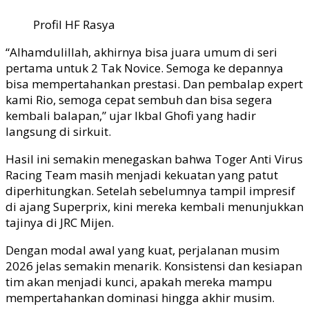
Profil HF Rasya
“Alhamdulillah, akhirnya bisa juara umum di seri
pertama untuk 2 Tak Novice. Semoga ke depannya
bisa mempertahankan prestasi. Dan pembalap expert
kami Rio, semoga cepat sembuh dan bisa segera
kembali balapan,” ujar Ikbal Ghofi yang hadir
langsung di sirkuit.
Hasil ini semakin menegaskan bahwa Toger Anti Virus
Racing Team masih menjadi kekuatan yang patut
diperhitungkan. Setelah sebelumnya tampil impresif
di ajang Superprix, kini mereka kembali menunjukkan
tajinya di JRC Mijen.
Dengan modal awal yang kuat, perjalanan musim
2026 jelas semakin menarik. Konsistensi dan kesiapan
tim akan menjadi kunci, apakah mereka mampu
mempertahankan dominasi hingga akhir musim.