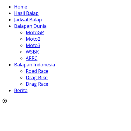
Home
Hasil Balap
Jadwal Balap
Balapan Dunia
MotoGP
Moto2
Moto3
WSBK
ARRC
Balapan Indonesia
Road Race
Drag Bike
Drag Race
Berita