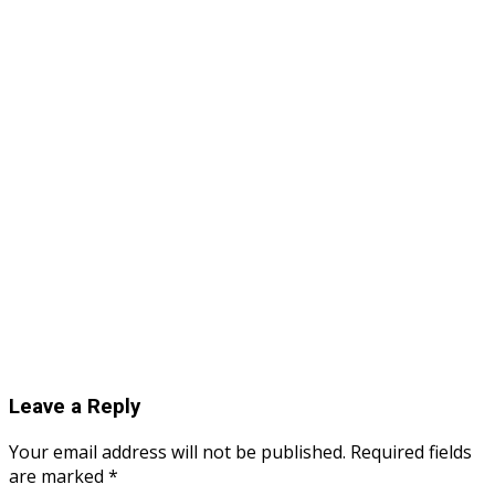
Leave a Reply
Your email address will not be published.
Required fields
are marked
*