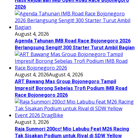
Hasil Kejuaraan IMB Open Road Race Bojonegoro
2026
August 4, 2026
Agenda Tahunan IMB Road Race Bojonegoro 2026
Berlangsung Sengit! 300 Starter Turut Ambil Bagian
August 4, 2026
August 4, 2026
ART Bawang Mas Group Bojonegoro Tampil
Impresif Borong Sebelas Trofi Podium IMB Road
Race Bojonegoro 2026
August 3, 2026
Raja Sunmori 200cc! Mio Labubu Feat M26 Racing
Tak Sisakan Podium untuk Rival di SDW Yellow