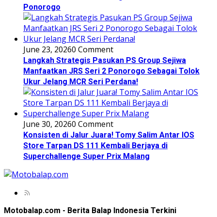
Ponorogo
June 23, 2026
0 Comment
Langkah Strategis Pasukan PS Group Sejiwa
Manfaatkan JRS Seri 2 Ponorogo Sebagai Tolok
Ukur Jelang MCR Seri Perdana!
June 30, 2026
0 Comment
Konsisten di Jalur Juara! Tomy Salim Antar IOS
Store Tarpan DS 111 Kembali Berjaya di
Superchallenge Super Prix Malang
Motobalap.com - Berita Balap Indonesia Terkini