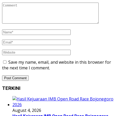
Save my name, email, and website in this browser for
the next time I comment.
TERKINI
August 4, 2026