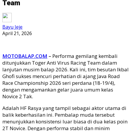
Team
Bayu Jeje
April 21, 2026
MOTOBALAP.COM
–
Performa gemilang kembali
ditunjukkan Toger Anti Virus Racing Team dalam
lanjutan musim balap 2026. Kali ini, tim besutan Ikbal
Ghofi sukses mencuri perhatian di ajang Java Road
Race Championship 2026 seri perdana (18-19/4),
dengan mengamankan gelar juara umum kelas
Novice 2 Tak.
Adalah HF Rasya yang tampil sebagai aktor utama di
balik keberhasilan ini. Pembalap muda tersebut
menunjukkan konsistensi luar biasa di dua kelas poin
2T Novice. Dengan performa stabil dan minim