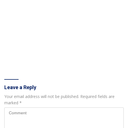
Leave a Reply
Your email address will not be published.
Required fields are
marked
*