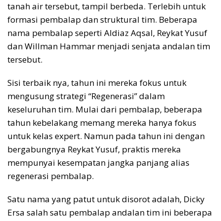
tanah air tersebut, tampil berbeda. Terlebih untuk
formasi pembalap dan struktural tim. Beberapa
nama pembalap seperti Aldiaz Aqsal, Reykat Yusuf
dan Willman Hammar menjadi senjata andalan tim
tersebut.
Sisi terbaik nya, tahun ini mereka fokus untuk
mengusung strategi “Regenerasi” dalam
keseluruhan tim. Mulai dari pembalap, beberapa
tahun kebelakang memang mereka hanya fokus
untuk kelas expert. Namun pada tahun ini dengan
bergabungnya Reykat Yusuf, praktis mereka
mempunyai kesempatan jangka panjang alias
regenerasi pembalap.
Satu nama yang patut untuk disorot adalah, Dicky
Ersa salah satu pembalap andalan tim ini beberapa