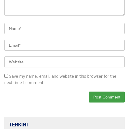
Save my name, email, and website in this browser for the
next time I comment.
TERKINI