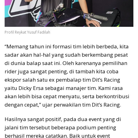
Profil Reykat Yusuf Fadilah
“Memang tahun ini formasi tim lebih berbeda, kita
sadar akan hal-hal yang sudah berkembang pesat
di dunia balap saat ini. Oleh karenanya pemilihan
rider juga sangat penting, di tambah kita coba
ekspor salah satu ex pembalap tim Dit’s Racing
yaitu Dicky Ersa sebagai manajer tim. Kami rasa
akan lebih bisa cepat menyatu, serta berkontribusi
dengan cepat,” ujar perwakilan tim Dit’s Racing.
Hasilnya sangat positif, pada dua event yang di
jalani tim tersebut beberapa podium penting
berhasil mereka catatkan. Baik untuk event