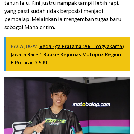
tahun lalu. Kini justru nampak tampil lebih rapi,
yang pasti sudah tidak berposisi menjadi
pembalap. Melainkan ia mengemban tugas baru
sebagai Manajer tim.
BACA JUGA:
Veda Ega Pratama (ART Yogyakarta)
Jawara Race 1 Rookie Kejurnas Motoprix Region
B Putaran 3 SIKC