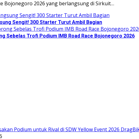
 Bojonegoro 2026 yang berlangsung di Sirkuit…
ng Sengit! 300 Starter Turut Ambil Bagian
ng Sebelas Trofi Podium IMB Road Race Bojonegoro 2026
6