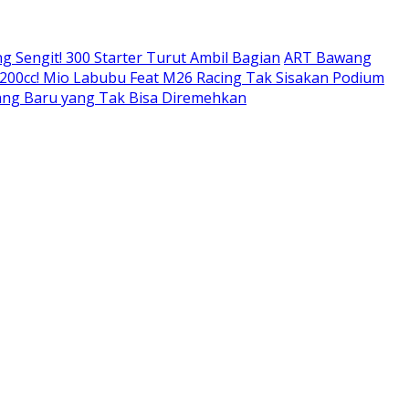
Sengit! 300 Starter Turut Ambil Bagian
ART Bawang
 200cc! Mio Labubu Feat M26 Racing Tak Sisakan Podium
atang Baru yang Tak Bisa Diremehkan