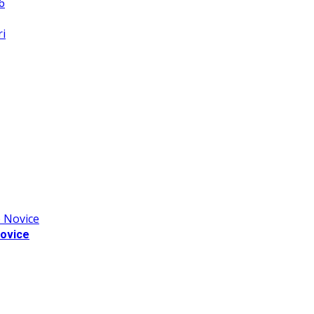
Novice