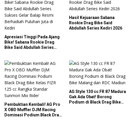
Hasil Kejuaraan Sabana
Rookie Drag Bike Said
Abdullah Series Kediri 2026
Apresiasi Tinggi Pada Ajang
Bike! Sabana Rookie Drag
Bike Said Abdullah Series
Sukses Gelar Balap Resmi
Berhadiah Puluhan Juta di
Kediri
AG Style 130 cc FR 87 Madura
Gak Ada Obat! Borong
Podium di Black Drag Bike
Pembuktian Kembali! AG Pro
Malang dan RDC Madiun
X OBD Muffler DJM Racing
Dominasi Podium Black Drag
Bike Kelas FIZR 125 cc
Rangka Standar Sunmori Mix
Rider