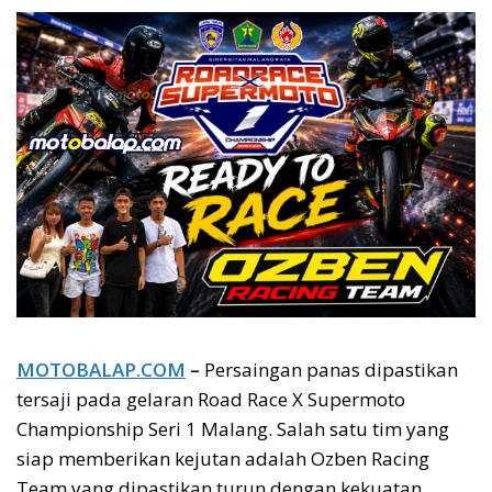
MOTOBALAP.COM
–
Persaingan panas dipastikan
tersaji pada gelaran Road Race X Supermoto
Championship Seri 1 Malang. Salah satu tim yang
siap memberikan kejutan adalah Ozben Racing
Team yang dipastikan turun dengan kekuatan