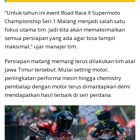
“Untuk tahun ini event Road Race X Supermoto
Championship Seri 1 Malang menjadi salah satu
fokus utama tim. Jadi kita akan memaksimalkan
semua persiapan yang ada agar bisa tampil
maksimal,” ujar manajer tim.
Persiapan matang memang terus dilakukan tim asal
Jawa Timur tersebut. Mulai setting motor,
peningkatan performa mesin hingga chemistry
pembalap dengan motor terus dimantapkan demi
mendapatkan hasil terbaik di seri perdana.