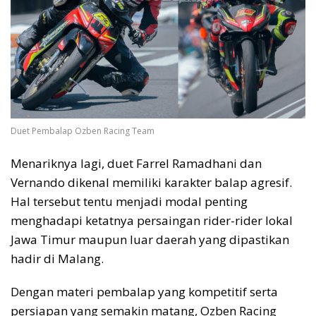
Duet Pembalap Ozben Racing Team
Menariknya lagi, duet Farrel Ramadhani dan
Vernando dikenal memiliki karakter balap agresif.
Hal tersebut tentu menjadi modal penting
menghadapi ketatnya persaingan rider-rider lokal
Jawa Timur maupun luar daerah yang dipastikan
hadir di Malang.
Dengan materi pembalap yang kompetitif serta
persiapan yang semakin matang, Ozben Racing