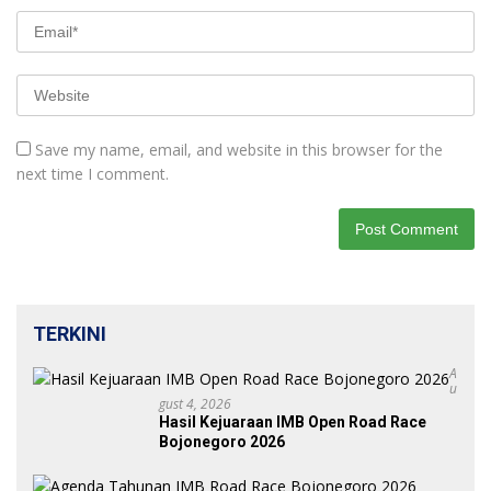
Save my name, email, and website in this browser for the
next time I comment.
TERKINI
A
U
Gust 4, 2026
Hasil Kejuaraan IMB Open Road Race
Bojonegoro 2026