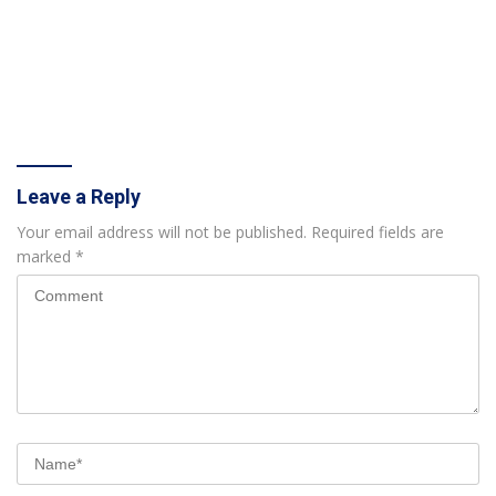
Leave a Reply
Your email address will not be published.
Required fields are
marked
*