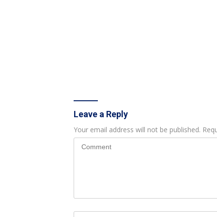
Leave a Reply
Your email address will not be published.
Requ