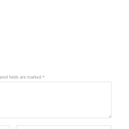
ired fields are marked
*