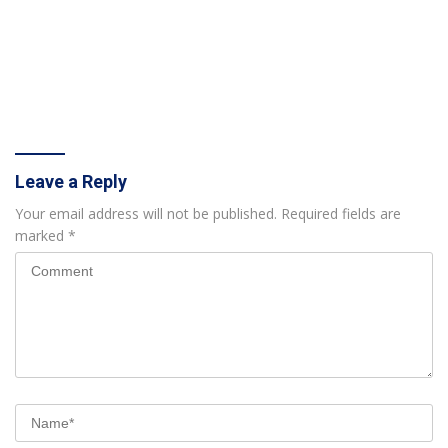
Leave a Reply
Your email address will not be published.
Required fields are
marked
*