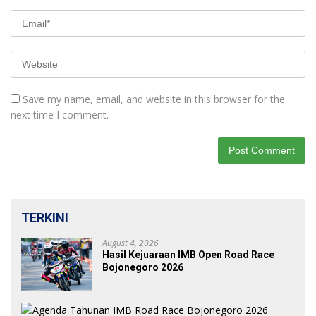
Save my name, email, and website in this browser for the
next time I comment.
TERKINI
August 4, 2026
Hasil Kejuaraan IMB Open Road Race
Bojonegoro 2026