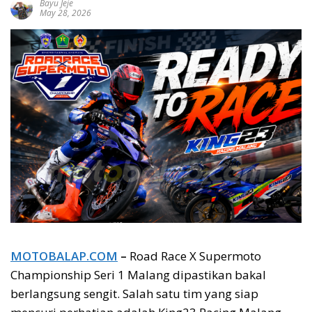
Bayu Jeje
May 28, 2026
MOTOBALAP.COM
–
Road Race X Supermoto
Championship Seri 1 Malang dipastikan bakal
berlangsung sengit. Salah satu tim yang siap