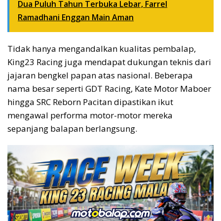
Dua Puluh Tahun Terbuka Lebar, Farrel
Ramadhani Enggan Main Aman
Tidak hanya mengandalkan kualitas pembalap,
King23 Racing juga mendapat dukungan teknis dari
jajaran bengkel papan atas nasional. Beberapa
nama besar seperti GDT Racing, Kate Motor Maboer
hingga SRC Reborn Pacitan dipastikan ikut
mengawal performa motor-motor mereka
sepanjang balapan berlangsung.