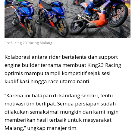
Profil King 23 Racing Malang
Kolaborasi antara rider bertalenta dan support
engine builder ternama membuat King23 Racing
optimis mampu tampil kompetitif sejak sesi
kualifikasi hingga race utama nanti.
“Karena ini balapan di kandang sendiri, tentu
motivasi tim berlipat. Semua persiapan sudah
dilakukan semaksimal mungkin dan kami ingin
memberikan hasil terbaik untuk masyarakat
Malang,” ungkap manajer tim.