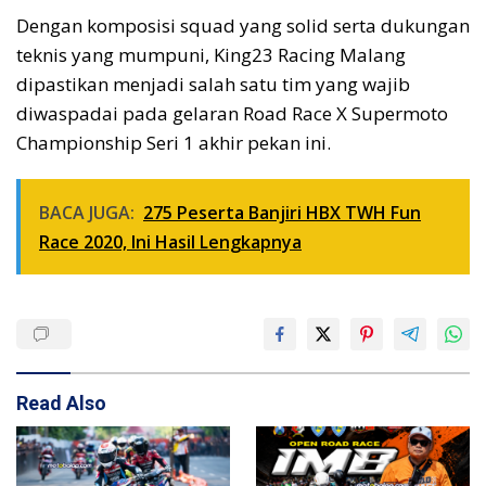
Dengan komposisi squad yang solid serta dukungan
teknis yang mumpuni, King23 Racing Malang
dipastikan menjadi salah satu tim yang wajib
diwaspadai pada gelaran Road Race X Supermoto
Championship Seri 1 akhir pekan ini.
BACA JUGA:
275 Peserta Banjiri HBX TWH Fun
Race 2020, Ini Hasil Lengkapnya
Read Also