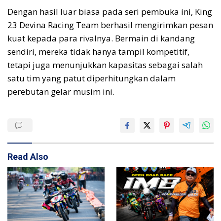
Dengan hasil luar biasa pada seri pembuka ini, King
23 Devina Racing Team berhasil mengirimkan pesan
kuat kepada para rivalnya. Bermain di kandang
sendiri, mereka tidak hanya tampil kompetitif,
tetapi juga menunjukkan kapasitas sebagai salah
satu tim yang patut diperhitungkan dalam
perebutan gelar musim ini.
Read Also