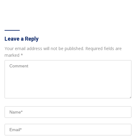
Leave a Reply
Your email address will not be published.
Required fields are
marked
*