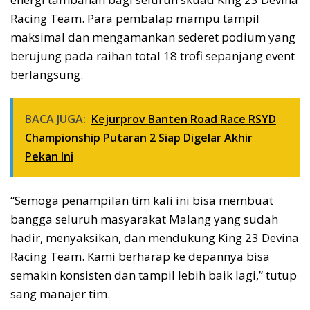
Racing Team. Para pembalap mampu tampil
maksimal dan mengamankan sederet podium yang
berujung pada raihan total 18 trofi sepanjang event
berlangsung.
BACA JUGA:
Kejurprov Banten Road Race RSYD
Championship Putaran 2 Siap Digelar Akhir
Pekan Ini
“Semoga penampilan tim kali ini bisa membuat
bangga seluruh masyarakat Malang yang sudah
hadir, menyaksikan, dan mendukung King 23 Devina
Racing Team. Kami berharap ke depannya bisa
semakin konsisten dan tampil lebih baik lagi,” tutup
sang manajer tim.