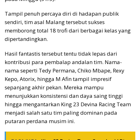
Tampil penuh percaya diri di hadapan publik
sendiri, tim asal Malang tersebut sukses
memborong total 18 trofi dari berbagai kelas yang
dipertandingkan.
Hasil fantastis tersebut tentu tidak lepas dari
kontribusi para pembalap andalan tim. Nama-
nama seperti Tedy Permana, Chiko Mbape, Rexy
Kepo, Atorix, hingga M Afin tampil impresif
sepanjang akhir pekan. Mereka mampu
menunjukkan konsistensi dan daya saing tinggi
hingga mengantarkan King 23 Devina Racing Team
menjadi salah satu tim paling dominan pada
putaran perdana musim ini.