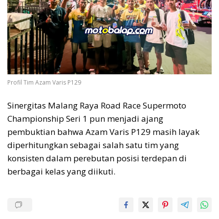
Profil Tim Azam Varis P129
Sinergitas Malang Raya Road Race Supermoto
Championship Seri 1 pun menjadi ajang
pembuktian bahwa Azam Varis P129 masih layak
diperhitungkan sebagai salah satu tim yang
konsisten dalam perebutan posisi terdepan di
berbagai kelas yang diikuti.