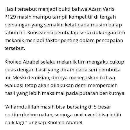
Hasil tersebut menjadi bukti bahwa Azam Varis
P129 masih mampu tampil kompetitif di tengah
persaingan yang semakin ketat pada musim balap
tahun ini. Konsistensi pembalap serta dukungan tim
mekanik menjadi faktor penting dalam pencapaian
tersebut.
Kholied Ababel selaku mekanik tim mengaku cukup
puas dengan hasil yang diraih pada seri pembuka
ini. Meski demikian, dirinya menegaskan bahwa
evaluasi tetap akan dilakukan demi memperoleh
hasil yang lebih maksimal pada putaran berikutnya.
“Alhamdulillah masih bisa bersaing di 5 besar
podium kehormatan, semoga next event bisa lebih
baik lagi,” ungkap Kholied Ababel.