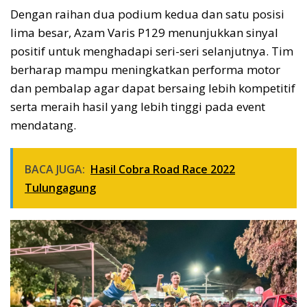
Dengan raihan dua podium kedua dan satu posisi
lima besar, Azam Varis P129 menunjukkan sinyal
positif untuk menghadapi seri-seri selanjutnya. Tim
berharap mampu meningkatkan performa motor
dan pembalap agar dapat bersaing lebih kompetitif
serta meraih hasil yang lebih tinggi pada event
mendatang.
BACA JUGA:
Hasil Cobra Road Race 2022
Tulungagung