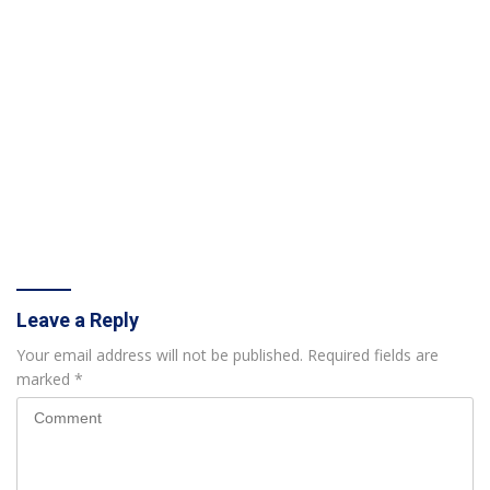
Leave a Reply
Your email address will not be published.
Required fields are
marked
*