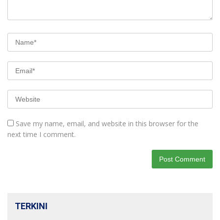
Save my name, email, and website in this browser for the
next time I comment.
TERKINI