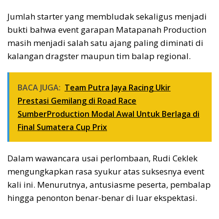
Jumlah starter yang membludak sekaligus menjadi
bukti bahwa event garapan Matapanah Production
masih menjadi salah satu ajang paling diminati di
kalangan dragster maupun tim balap regional.
BACA JUGA:
Team Putra Jaya Racing Ukir
Prestasi Gemilang di Road Race
SumberProduction Modal Awal Untuk Berlaga di
Final Sumatera Cup Prix
Dalam wawancara usai perlombaan, Rudi Ceklek
mengungkapkan rasa syukur atas suksesnya event
kali ini. Menurutnya, antusiasme peserta, pembalap
hingga penonton benar-benar di luar ekspektasi.