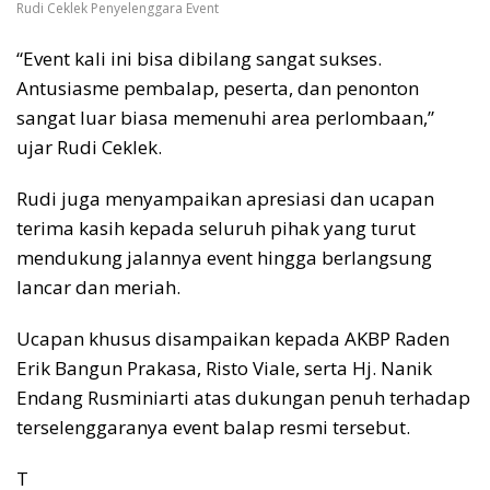
Rudi Ceklek Penyelenggara Event
“Event kali ini bisa dibilang sangat sukses.
Antusiasme pembalap, peserta, dan penonton
sangat luar biasa memenuhi area perlombaan,”
ujar Rudi Ceklek.
Rudi juga menyampaikan apresiasi dan ucapan
terima kasih kepada seluruh pihak yang turut
mendukung jalannya event hingga berlangsung
lancar dan meriah.
Ucapan khusus disampaikan kepada AKBP Raden
Erik Bangun Prakasa, Risto Viale, serta Hj. Nanik
Endang Rusminiarti atas dukungan penuh terhadap
terselenggaranya event balap resmi tersebut.
T