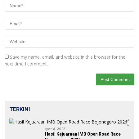
Save my name, email, and website in this browser for the
next time I comment.
TERKINI
A
U
Gust 4, 2026
Hasil Kejuaraan IMB Open Road Race