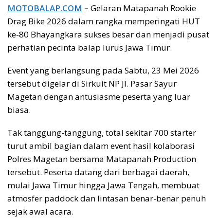
MOTOBALAP.COM
–
Gelaran Matapanah Rookie
Drag Bike 2026 dalam rangka memperingati HUT
ke-80 Bhayangkara sukses besar dan menjadi pusat
perhatian pecinta balap lurus Jawa Timur.
Event yang berlangsung pada Sabtu, 23 Mei 2026
tersebut digelar di Sirkuit NP Jl. Pasar Sayur
Magetan dengan antusiasme peserta yang luar
biasa.
Tak tanggung-tanggung, total sekitar 700 starter
turut ambil bagian dalam event hasil kolaborasi
Polres Magetan bersama Matapanah Production
tersebut. Peserta datang dari berbagai daerah,
mulai Jawa Timur hingga Jawa Tengah, membuat
atmosfer paddock dan lintasan benar-benar penuh
sejak awal acara.