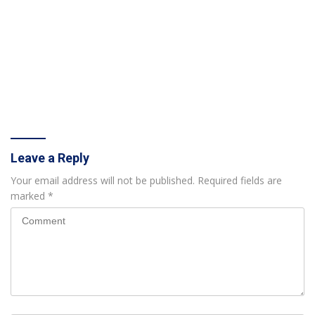
Leave a Reply
Your email address will not be published.
Required fields are
marked
*