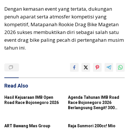
Dengan kemasan event yang tertata, dukungan
penuh aparat serta atmosfer kompetisi yang
kompetitif, Matapanah Rookie Drag Bike Magetan
2026 sukses membuktikan diri sebagai salah satu
event drag bike paling pecah di pertengahan musim
tahun ini.
Read Also
Hasil Kejuaraan IMB Open
Agenda Tahunan IMB Road
Road Race Bojonegoro 2026
Race Bojonegoro 2026
Berlangsung Sengit! 300
Starter Turut Ambil Bagian
ART Bawang Mas Group
Raja Sunmori 200cc! Mio