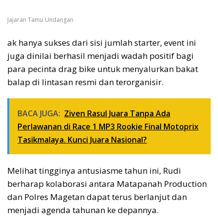
Jajaran Tamu Undangan
ak hanya sukses dari sisi jumlah starter, event ini
juga dinilai berhasil menjadi wadah positif bagi
para pecinta drag bike untuk menyalurkan bakat
balap di lintasan resmi dan terorganisir.
BACA JUGA:
Ziven Rasul Juara Tanpa Ada
Perlawanan di Race 1 MP3 Rookie Final Motoprix
Tasikmalaya. Kunci Juara Nasional?
Melihat tingginya antusiasme tahun ini, Rudi
berharap kolaborasi antara Matapanah Production
dan Polres Magetan dapat terus berlanjut dan
menjadi agenda tahunan ke depannya.