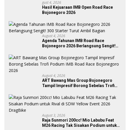
Gust 4, 2026
Hasil Kejuaraan IMB Open Road Race
Bojonegoro 2026
August 4, 2026
Agenda Tahunan IMB Road Race
Bojonegoro 2026 Berlangsung Sengit!
300 Starter Turut Ambil Bagian
August 4, 2026
ART Bawang Mas Group Bojonegoro
Tampil Impresif Borong Sebelas Trofi
Podium IMB Road Race Bojonegoro
2026
August 3, 2026
Raja Sunmori 200cc! Mio Labubu Feat
M26 Racing Tak Sisakan Podium untuk