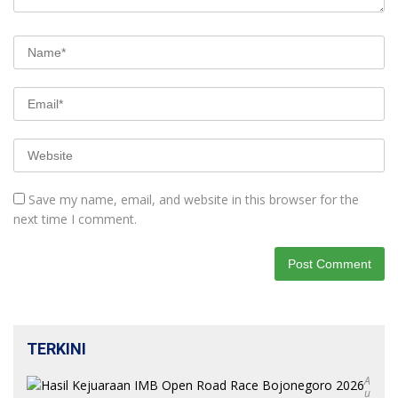
Save my name, email, and website in this browser for the
next time I comment.
TERKINI
A
U