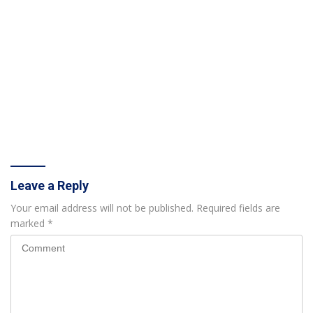
Leave a Reply
Your email address will not be published.
Required fields are
marked
*