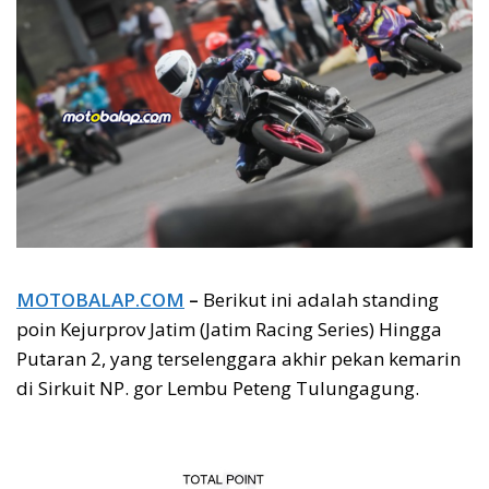
MOTOBALAP.COM
–
Berikut ini adalah standing
poin Kejurprov Jatim (Jatim Racing Series) Hingga
Putaran 2, yang terselenggara akhir pekan kemarin
di Sirkuit NP. gor Lembu Peteng Tulungagung.