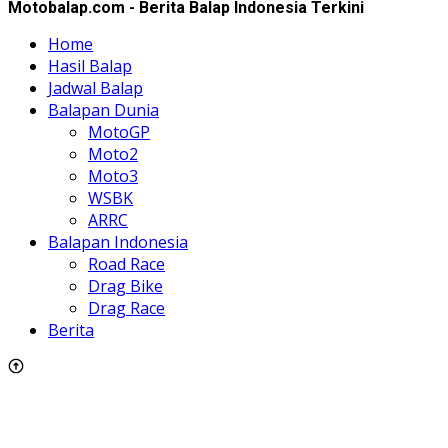
Motobalap.com - Berita Balap Indonesia Terkini
Home
Hasil Balap
Jadwal Balap
Balapan Dunia
MotoGP
Moto2
Moto3
WSBK
ARRC
Balapan Indonesia
Road Race
Drag Bike
Drag Race
Berita