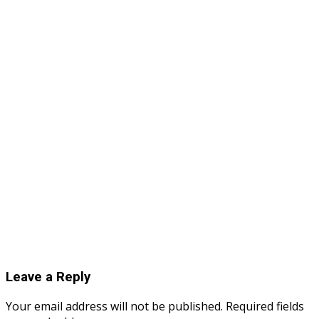
Leave a Reply
Your email address will not be published.
Required fields