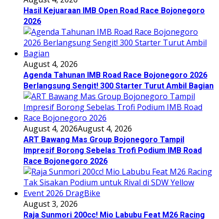
Hasil Kejuaraan IMB Open Road Race Bojonegoro
2026
August 4, 2026
Agenda Tahunan IMB Road Race Bojonegoro 2026
Berlangsung Sengit! 300 Starter Turut Ambil Bagian
August 4, 2026
August 4, 2026
ART Bawang Mas Group Bojonegoro Tampil
Impresif Borong Sebelas Trofi Podium IMB Road
Race Bojonegoro 2026
August 3, 2026
Raja Sunmori 200cc! Mio Labubu Feat M26 Racing