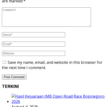
are marked
*
Save my name, email, and website in this browser for
the next time I comment.
TERKINI
August 4, 2026