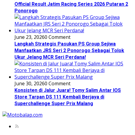
Official Result Jatim Racing Series 2026 Putaran 2
Ponorogo
June 23, 2026
0 Comment
Langkah Strategis Pasukan PS Group Sejiwa
Manfaatkan JRS Seri 2 Ponorogo Sebagai Tolok
Ukur Jelang MCR Seri Perdana!
June 30, 2026
0 Comment
Konsisten di Jalur Juara! Tomy Salim Antar IOS
Store Tarpan DS 111 Kembali Berjaya di
Superchallenge Super Prix Malang