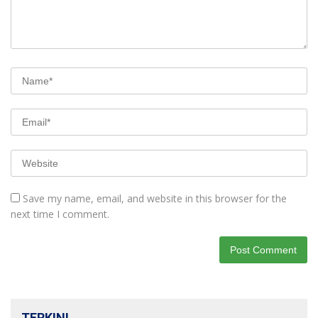
Save my name, email, and website in this browser for the
next time I comment.
TERKINI