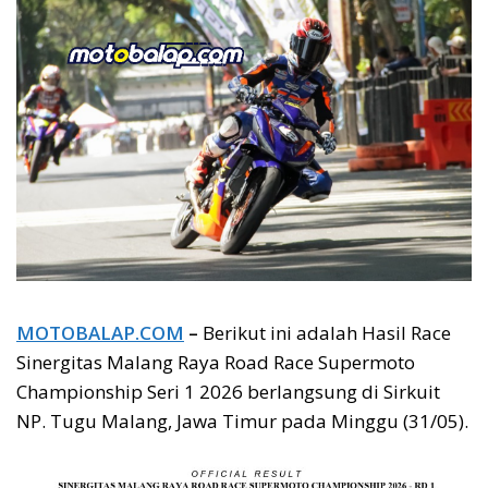
MOTOBALAP.COM
–
Berikut ini adalah Hasil Race
Sinergitas Malang Raya Road Race Supermoto
Championship Seri 1 2026 berlangsung di Sirkuit
NP. Tugu Malang, Jawa Timur pada Minggu (31/05).