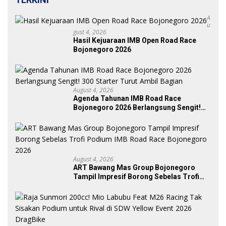
A
U
Gust 4, 2026
Hasil Kejuaraan IMB Open Road Race
Bojonegoro 2026
August 4, 2026
Agenda Tahunan IMB Road Race
Bojonegoro 2026 Berlangsung Sengit!
300 Starter Turut Ambil Bagian
August 4, 2026
ART Bawang Mas Group Bojonegoro
Tampil Impresif Borong Sebelas Trofi
Podium IMB Road Race Bojonegoro
2026