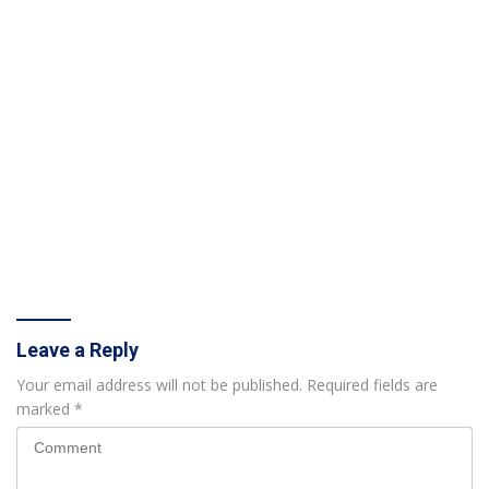
Leave a Reply
Your email address will not be published.
Required fields are
marked
*