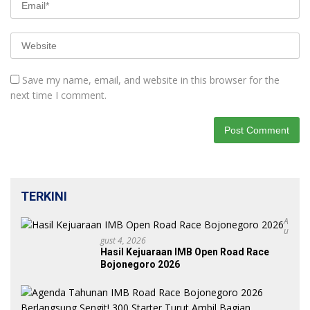
Save my name, email, and website in this browser for the
next time I comment.
TERKINI
A
U
Gust 4, 2026
Hasil Kejuaraan IMB Open Road Race
Bojonegoro 2026