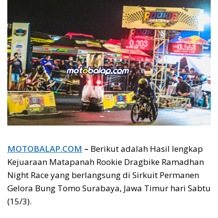
MOTOBALAP.COM
–
Berikut adalah Hasil lengkap
Kejuaraan Matapanah Rookie Dragbike Ramadhan
Night Race yang berlangsung di Sirkuit Permanen
Gelora Bung Tomo Surabaya, Jawa Timur hari Sabtu
(15/3).