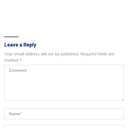
Leave a Reply
Your email address will not be published.
Required fields are
marked
*