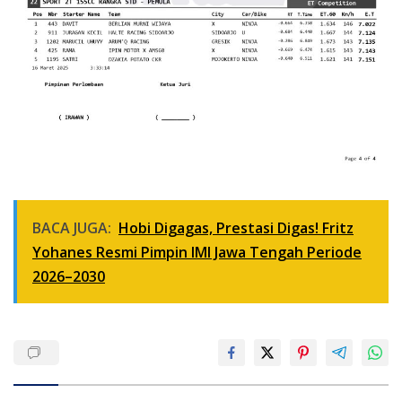
BACA JUGA:
Hobi Digagas, Prestasi Digas! Fritz
Yohanes Resmi Pimpin IMI Jawa Tengah Periode
2026–2030