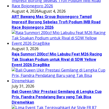
August 4, 2026
August 4, 2026
ART Bawang Mas Group Bojonegoro Tampil
Impresif Borong Sebelas Trofi Podium IMB Road
Race Bojonegoro 2026
August 3, 2026
Raja Sunmori 200cc! Mio Labubu Feat M26 Racing
Tak Sisakan Podium untuk Rival di SDW Yellow
Event 2026 DragBike
July 31, 2026
Bali Queen Ukir Prestasi Gemilang di Lengka Cup
Prix, Fiandra Pendatang Baru yang Tak Bisa
Diremehkan