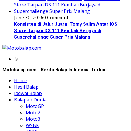
June 30, 2026
0 Comment
Konsisten di Jalur Juara! Tomy Salim Antar IOS
Store Tarpan DS 111 Kembali Berjaya di
Superchallenge Super Prix Malang
Motobalap.com - Berita Balap Indonesia Terkini
Home
Hasil Balap
Jadwal Balap
Balapan Dunia
MotoGP
Moto2
Moto3
WSBK