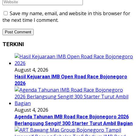
Save my name, email, and website in this browser for
the next time I comment.
TERKINI
August 4, 2026
Hasil Kejuaraan IMB Open Road Race Bojonegoro
2026
August 4, 2026
Agenda Tahunan IMB Road Race Bojonegoro 2026
Berlangsung Sengit! 300 Starter Turut Ambil Bagian