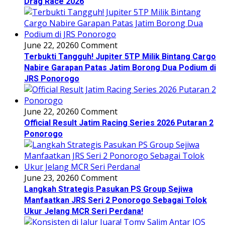
Drag Race 2026
June 22, 2026
0 Comment
Terbukti Tangguh! Jupiter 5TP Milik Bintang Cargo
Nabire Garapan Patas Jatim Borong Dua Podium di
JRS Ponorogo
June 22, 2026
0 Comment
Official Result Jatim Racing Series 2026 Putaran 2
Ponorogo
June 23, 2026
0 Comment
Langkah Strategis Pasukan PS Group Sejiwa
Manfaatkan JRS Seri 2 Ponorogo Sebagai Tolok
Ukur Jelang MCR Seri Perdana!