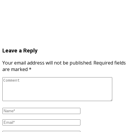
Leave a Reply
Your email address will not be published.
Required fields
are marked
*