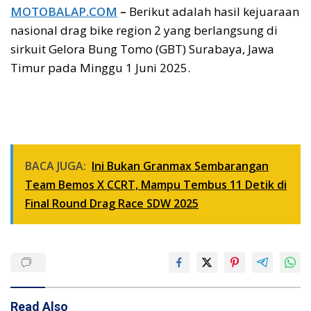
MOTOBALAP.COM
–
Berikut adalah hasil kejuaraan
nasional drag bike region 2 yang berlangsung di
sirkuit Gelora Bung Tomo (GBT) Surabaya, Jawa
Timur pada Minggu 1 Juni 2025.
BACA JUGA:
Ini Bukan Granmax Sembarangan
Team Bemos X CCRT, Mampu Tembus 11 Detik di
Final Round Drag Race SDW 2025
Read Also