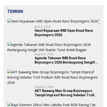
TERKINI
A
U
Gust 4, 2026
Hasil Kejuaraan IMB Open Road Race
Bojonegoro 2026
August 4, 2026
Agenda Tahunan IMB Road Race
Bojonegoro 2026 Berlangsung Sengit!
300 Starter Turut Ambil Bagian
August 4, 2026
ART Bawang Mas Group Bojonegoro
Tampil Impresif Borong Sebelas Trofi
Podium IMB Road Race Bojonegoro
2026