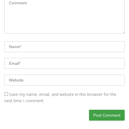
Save my name, email, and website in this browser for the
next time I comment.