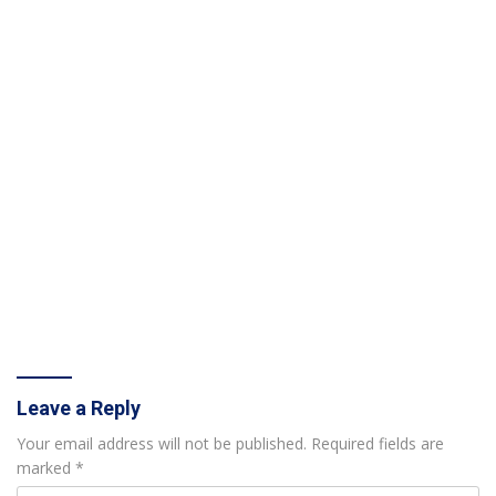
Leave a Reply
Your email address will not be published.
Required fields are
marked
*