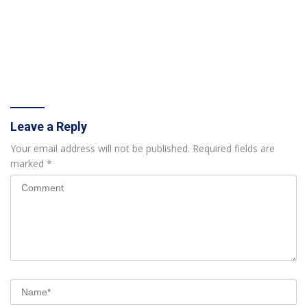
Leave a Reply
Your email address will not be published.
Required fields are
marked
*