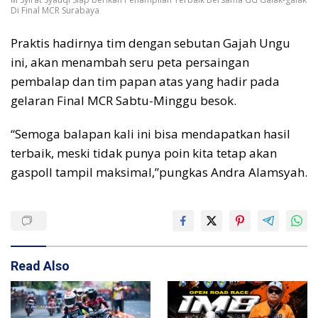
Di Final MCR Surabaya
Praktis hadirnya tim dengan sebutan Gajah Ungu
ini, akan menambah seru peta persaingan
pembalap dan tim papan atas yang hadir pada
gelaran Final MCR Sabtu-Minggu besok.
“Semoga balapan kali ini bisa mendapatkan hasil
terbaik, meski tidak punya poin kita tetap akan
gaspoll tampil maksimal,”pungkas Andra Alamsyah.
Read Also