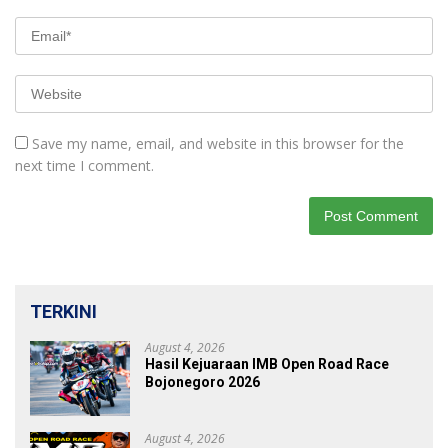
Save my name, email, and website in this browser for the
next time I comment.
TERKINI
August 4, 2026
Hasil Kejuaraan IMB Open Road Race
Bojonegoro 2026
August 4, 2026