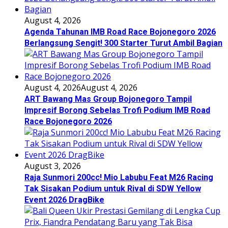
August 4, 2026
Agenda Tahunan IMB Road Race Bojonegoro 2026
Berlangsung Sengit! 300 Starter Turut Ambil Bagian
August 4, 2026
August 4, 2026
ART Bawang Mas Group Bojonegoro Tampil
Impresif Borong Sebelas Trofi Podium IMB Road
Race Bojonegoro 2026
August 3, 2026
Raja Sunmori 200cc! Mio Labubu Feat M26 Racing
Tak Sisakan Podium untuk Rival di SDW Yellow
Event 2026 DragBike