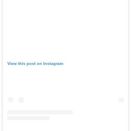
View this post on Instagram