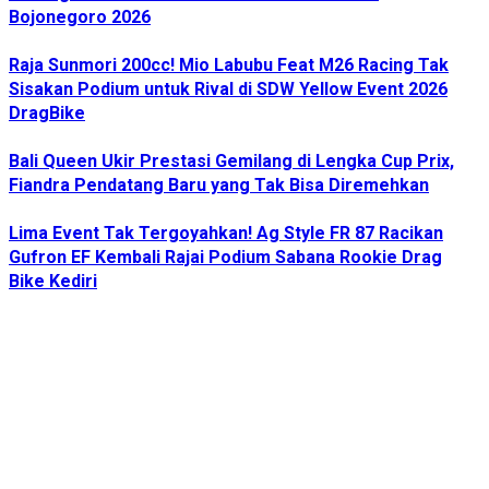
Bojonegoro 2026
Raja Sunmori 200cc! Mio Labubu Feat M26 Racing Tak
Sisakan Podium untuk Rival di SDW Yellow Event 2026
DragBike
Bali Queen Ukir Prestasi Gemilang di Lengka Cup Prix,
Fiandra Pendatang Baru yang Tak Bisa Diremehkan
Lima Event Tak Tergoyahkan! Ag Style FR 87 Racikan
Gufron EF Kembali Rajai Podium Sabana Rookie Drag
Bike Kediri