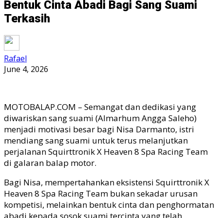
Bentuk Cinta Abadi Bagi Sang Suami
Terkasih
Rafael
June 4, 2026
MOTOBALAP.COM – Semangat dan dedikasi yang
diwariskan sang suami (Almarhum Angga Saleho)
menjadi motivasi besar bagi Nisa Darmanto, istri
mendiang sang suami untuk terus melanjutkan
perjalanan Squirttronik X Heaven 8 Spa Racing Team
di galaran balap motor.
Bagi Nisa, mempertahankan eksistensi Squirttronik X
Heaven 8 Spa Racing Team bukan sekadar urusan
kompetisi, melainkan bentuk cinta dan penghormatan
abadi kepada sosok suami tercinta yang telah