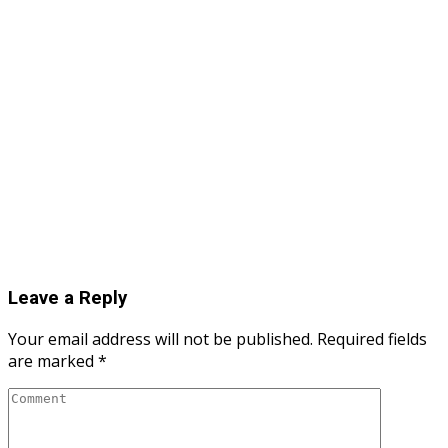
Leave a Reply
Your email address will not be published.
Required fields
are marked
*