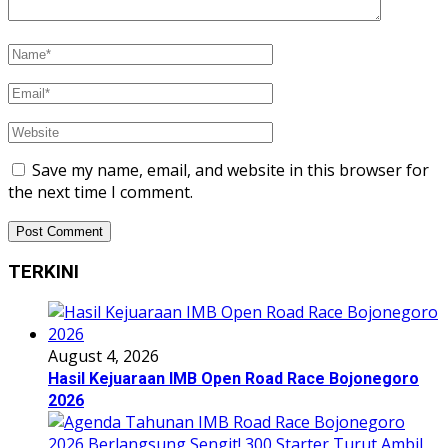
Save my name, email, and website in this browser for
the next time I comment.
TERKINI
August 4, 2026
Hasil Kejuaraan IMB Open Road Race Bojonegoro
2026