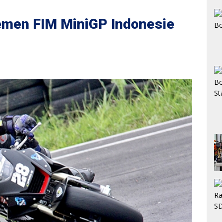
emen FIM MiniGP Indonesie