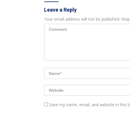
Leave a Reply
Your email address will not be published.
Requ
Save my name, email, and website in this 