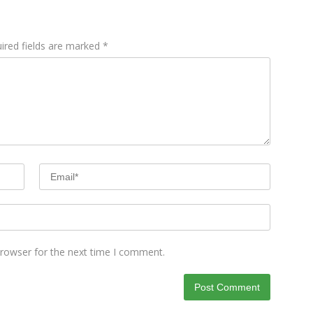
ired fields are marked
*
browser for the next time I comment.