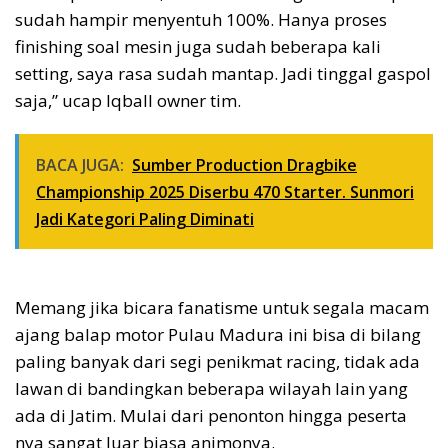
sudah hampir menyentuh 100%. Hanya proses
finishing soal mesin juga sudah beberapa kali
setting, saya rasa sudah mantap. Jadi tinggal gaspol
saja,” ucap Iqball owner tim.
BACA JUGA:
Sumber Production Dragbike
Championship 2025 Diserbu 470 Starter. Sunmori
Jadi Kategori Paling Diminati
Memang jika bicara fanatisme untuk segala macam
ajang balap motor Pulau Madura ini bisa di bilang
paling banyak dari segi penikmat racing, tidak ada
lawan di bandingkan beberapa wilayah lain yang
ada di Jatim. Mulai dari penonton hingga peserta
nya sangat luar biasa animonya.