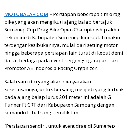
MOTOBALAP.COM
–
Persiapan beberapa tim drag
bike yang akan mengikuti ajang balap bertajuk
Sumenep Cup Drag Bike Open Championship akhir
pekan ini di Kabupaten Sumenep kini sudah makin
terdengar kesibukannya, mulai dari setting motor
hingga beberapa persiapan lain turut di kebut demi
dapat berlaga pada event bergengsi garapan dari
Promotor AE Indonesia Racing Organizer.
Salah satu tim yang akan menyatakan
keseriusannya, untuk bersaing menjadi yang terbaik
pada ajang balap lurus 201 meter ini adalah G
Tunner Ft CRT dari Kabupaten Sampang dengan
komando Iqbal sang pemilik tim.
“Persiapan sendiri, untuk event drag di Sumenep