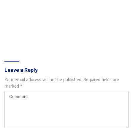
Leave a Reply
Your email address will not be published.
Required fields are
marked
*