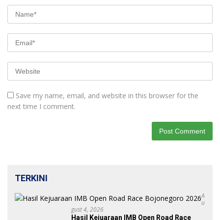
Save my name, email, and website in this browser for the
next time I comment.
TERKINI
A
U
Gust 4, 2026
Hasil Kejuaraan IMB Open Road Race