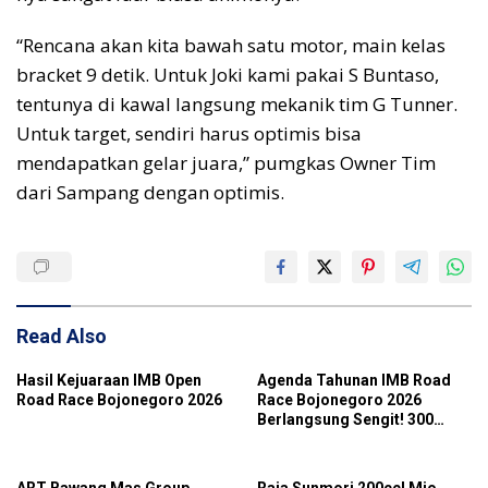
“Rencana akan kita bawah satu motor, main kelas
bracket 9 detik. Untuk Joki kami pakai S Buntaso,
tentunya di kawal langsung mekanik tim G Tunner.
Untuk target, sendiri harus optimis bisa
mendapatkan gelar juara,” pumgkas Owner Tim
dari Sampang dengan optimis.
Read Also
Hasil Kejuaraan IMB Open
Agenda Tahunan IMB Road
Road Race Bojonegoro 2026
Race Bojonegoro 2026
Berlangsung Sengit! 300
Starter Turut Ambil Bagian