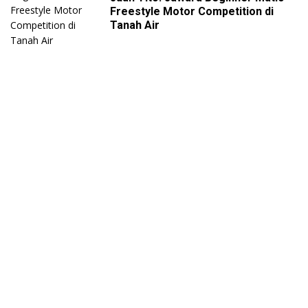
Freestyle Motor Competition di
Tanah Air