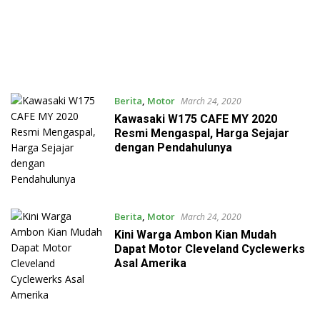
Berita
,
Motor
March 24, 2020
Kawasaki W175 CAFE MY 2020
Resmi Mengaspal, Harga Sejajar
dengan Pendahulunya
Berita
,
Motor
March 24, 2020
Kini Warga Ambon Kian Mudah
Dapat Motor Cleveland Cyclewerks
Asal Amerika