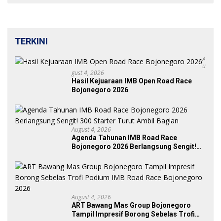
TERKINI
A
U
Gust 4, 2026
Hasil Kejuaraan IMB Open Road Race
Bojonegoro 2026
August 4, 2026
Agenda Tahunan IMB Road Race
Bojonegoro 2026 Berlangsung Sengit!
300 Starter Turut Ambil Bagian
August 4, 2026
ART Bawang Mas Group Bojonegoro
Tampil Impresif Borong Sebelas Trofi