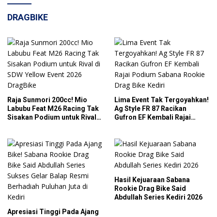
DRAGBIKE
Raja Sunmori 200cc! Mio
Lima Event Tak Tergoyahkan!
Labubu Feat M26 Racing Tak
Ag Style FR 87 Racikan
Sisakan Podium untuk Rival
Gufron EF Kembali Rajai
di SDW Yellow Event 2026
Podium Sabana Rookie Drag
DragBike
Bike Kediri
Hasil Kejuaraan Sabana
Rookie Drag Bike Said
Abdullah Series Kediri 2026
Apresiasi Tinggi Pada Ajang